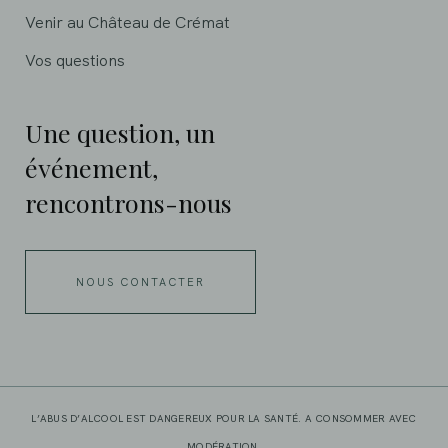
Venir au Château de Crémat
Vos questions
Une question, un
événement,
rencontrons-nous
NOUS CONTACTER
L’ABUS D’ALCOOL EST DANGEREUX POUR LA SANTÉ. A CONSOMMER AVEC
MODÉRATION.