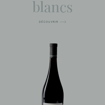
blancs
DÉCOUVRIR