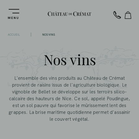
MENU
|
ACCUEIL
NOS VINS
Nos vins
L'ensemble des vins produits au Château de Crémat
provient de raisins issus de l'agriculture biologique. Le
vignoble de Bellet se développe sur les terroirs silico-
calcaire des hauteurs de Nice. Ce sol, appelé Poudingue,
est un sol pauvre qui favorise le mûrissement lent des
grappes. La brise maritime quotidienne permet d'assainir
le couvert végétal.