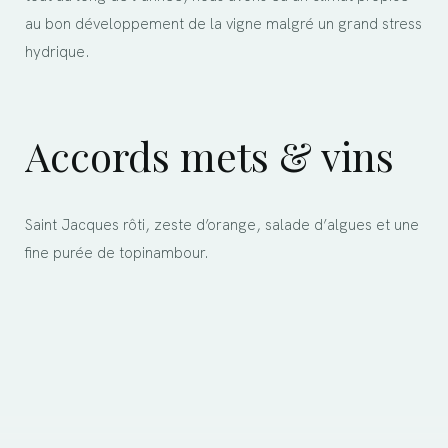
au bon développement de la vigne malgré un grand stress
hydrique.
Accords mets & vins
Saint Jacques rôti, zeste d’orange, salade d’algues et une
fine purée de topinambour.