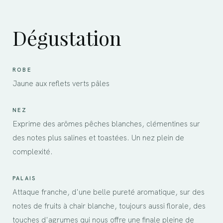
Dégustation
ROBE
Jaune aux reflets verts pâles
NEZ
Exprime des arômes pêches blanches, clémentines sur
des notes plus salines et toastées. Un nez plein de
complexité.
PALAIS
Attaque franche, d'une belle pureté aromatique, sur des
notes de fruits à chair blanche, toujours aussi florale, des
touches d'agrumes qui nous offre une finale pleine de