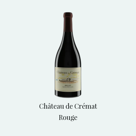
Château de Crémat
Rouge