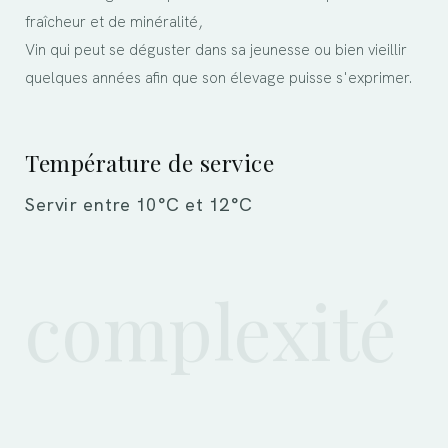
fraîcheur et de minéralité,
Vin qui peut se déguster dans sa jeunesse ou bien vieillir
quelques années afin que son élevage puisse s'exprimer.
Température de service
Servir entre 10°C et 12°C
complexité