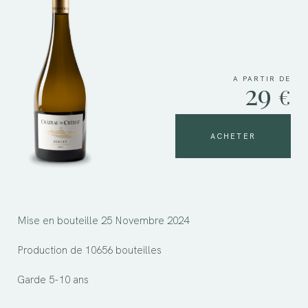
A PARTIR DE
29
€
ACHETER
Mise en bouteille 25 Novembre 2024
Production de 10656 bouteilles
Garde 5-10 ans