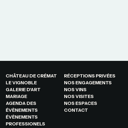
CHÂTEAU DE CRÉMAT
RÉCEPTIONS PRIVÉES
LE VIGNOBLE
NOS ENGAGEMENTS
GALERIE D'ART
NOS VINS
MARIAGE
NOS VISITES
AGENDA DES
NOS ESPACES
ÉVÈNEMENTS
CONTACT
ÉVÈNEMENTS
PROFESSIONELS