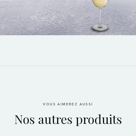
VOUS AIMEREZ AUSSI
Nos autres produits