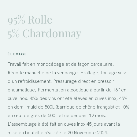
95% Rolle
5% Chardonnay
ÉLEVAGE
Travail fait en monocépage et de façon parcellaire.
Récolte manuelle de la vendange. Eraflage, foulage suivi
d'un refroidissement. Pressurage direct en pressoir
pneumatique, Fermentation alcoolique à partir de 16° en
cuve inox. 45% des vins ont été élevés en cuves inox, 45%
en demi-muid de 500L (barrique de chêne français) et 10%
en œuf de grès de 500L et ce pendant 12 mois.
L'assemblage à été fait en cuves inox 45 jours avant la
mise en bouteille réalisée le 20 Novembre 2024.